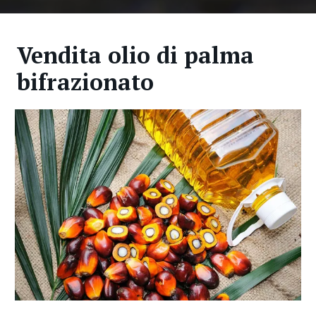
Vendita olio di palma
bifrazionato