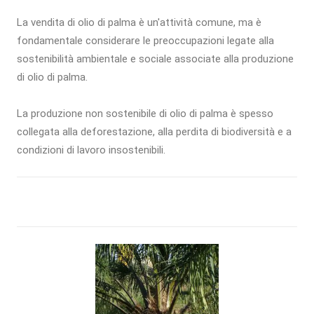
La vendita di olio di palma è un'attività comune, ma è
fondamentale considerare le preoccupazioni legate alla
sostenibilità ambientale e sociale associate alla produzione
di olio di palma.
La produzione non sostenibile di olio di palma è spesso
collegata alla deforestazione, alla perdita di biodiversità e a
condizioni di lavoro insostenibili.