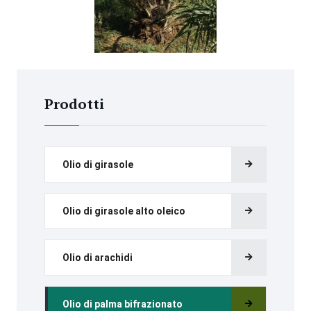
Prodotti
Olio di girasole
Olio di girasole alto oleico
Olio di arachidi
Olio di palma bifrazionato