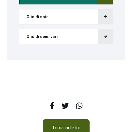
Olio di soia
Olio di semi vari
Torna indietro