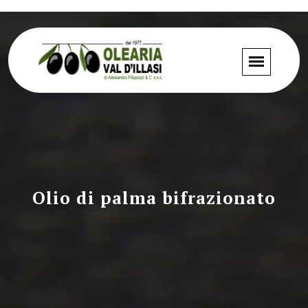
Olio di palma bifrazionato